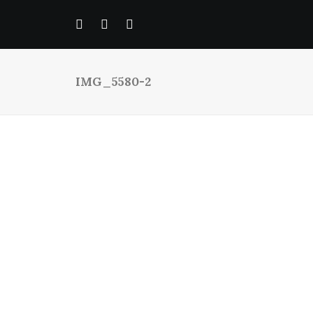
IMG_5580-2