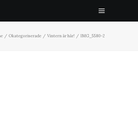
e
Okategoriserade
Vintern är här!
IMG_5580-2