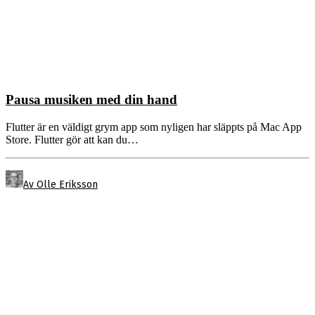
Pausa musiken med din hand
Flutter är en väldigt grym app som nyligen har släppts på Mac App
Store. Flutter gör att kan du…
Av Olle Eriksson