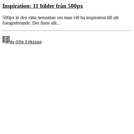
Inspiration: 11 bilder från 500px
500px är den rätta hemsidan om man vill ha inspiration till sitt
fotograferande. Det finns allt…
Av Olle Eriksson