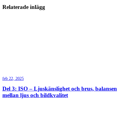
Relaterade inlägg
feb 22, 2025
Del 3: ISO – Ljuskänslighet och brus, balansen
mellan ljus och bildkvalitet