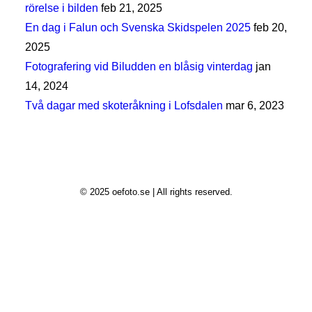
rörelse i bilden
feb 21, 2025
En dag i Falun och Svenska Skidspelen 2025
feb 20,
2025
Fotografering vid Biludden en blåsig vinterdag
jan
14, 2024
Två dagar med skoteråkning i Lofsdalen
mar 6, 2023
© 2025 oefoto.se | All rights reserved.