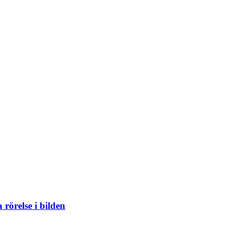
 rörelse i bilden