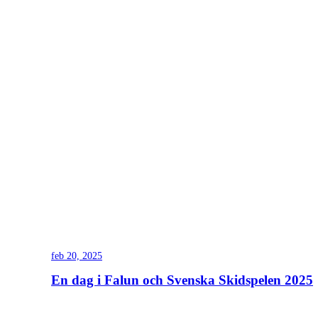
feb 20, 2025
En dag i Falun och Svenska Skidspelen 2025