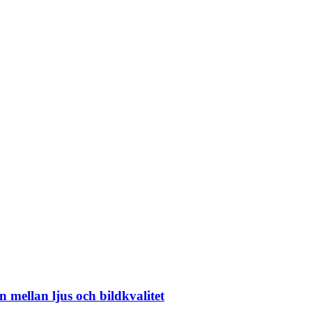
 mellan ljus och bildkvalitet