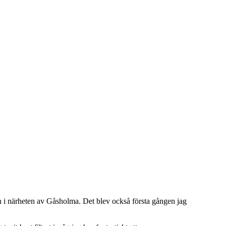
llen i närheten av Gåsholma. Det blev också första gången jag