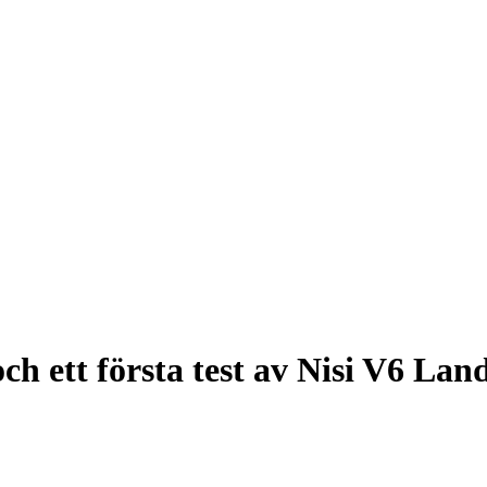
h ett första test av Nisi V6 Lan