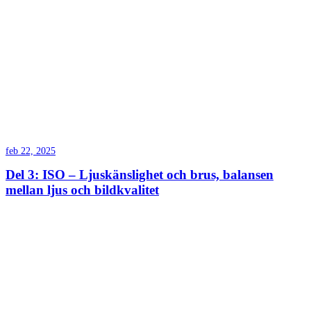
feb 22, 2025
Del 3: ISO – Ljuskänslighet och brus, balansen
mellan ljus och bildkvalitet