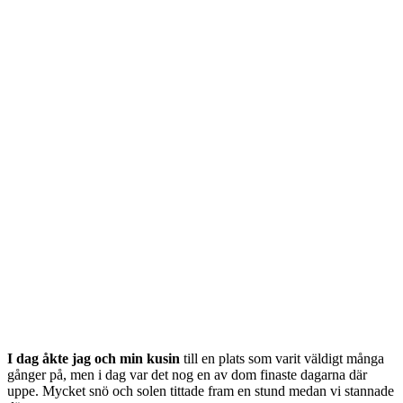
I dag åkte jag och min kusin
till en plats som varit väldigt många
gånger på, men i dag var det nog en av dom finaste dagarna där
uppe. Mycket snö och solen tittade fram en stund medan vi stannade