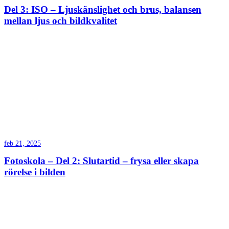
Del 3: ISO – Ljuskänslighet och brus, balansen
mellan ljus och bildkvalitet
feb 21, 2025
Fotoskola – Del 2: Slutartid – frysa eller skapa
rörelse i bilden