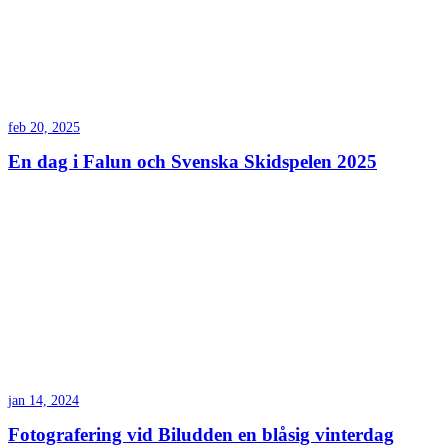
feb 20, 2025
En dag i Falun och Svenska Skidspelen 2025
jan 14, 2024
Fotografering vid Biludden en blåsig vinterdag