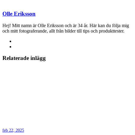
Olle Eriksson
Hej! Mitt namn är Olle Eriksson och är 34 år. Här kan du följa mig
och mitt fotograferande, allt från bilder till tips och produkttester.
Relaterade inlägg
feb 22, 2025