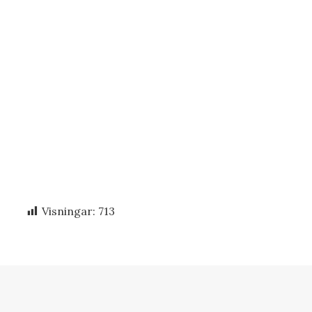
Visningar:
713