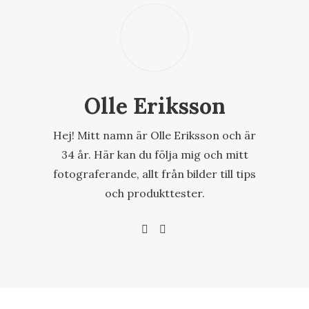
Olle Eriksson
Hej! Mitt namn är Olle Eriksson och är
34 år. Här kan du följa mig och mitt
fotograferande, allt från bilder till tips
och produkttester.