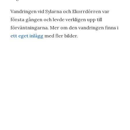
Vandringen vid Sylarna och Ekorrdörren var
första gången och levde verkligen upp till
förväntningarna. Mer om den vandringen finns i
ett eget inlägg
med fler bilder.