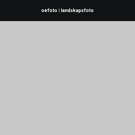
oefoto | landskapsfoto