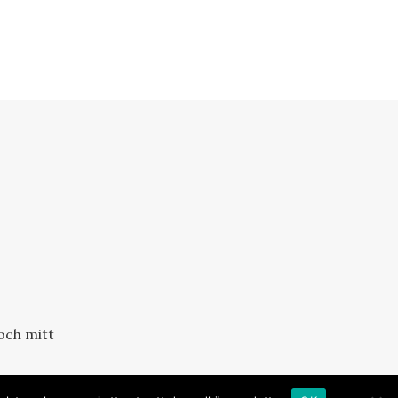
och mitt