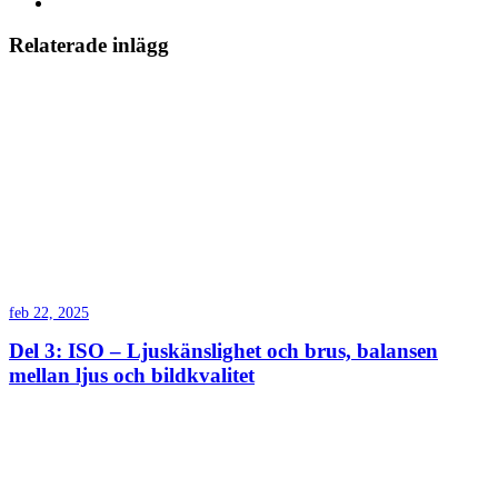
Relaterade inlägg
feb 22, 2025
Del 3: ISO – Ljuskänslighet och brus, balansen
mellan ljus och bildkvalitet