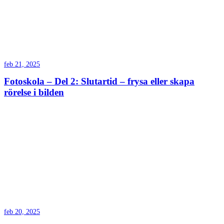
feb 21, 2025
Fotoskola – Del 2: Slutartid – frysa eller skapa
rörelse i bilden
feb 20, 2025