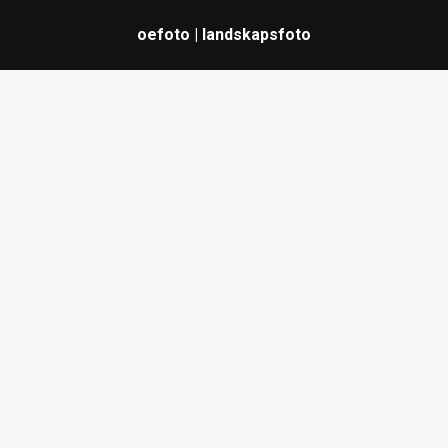
oefoto | landskapsfoto