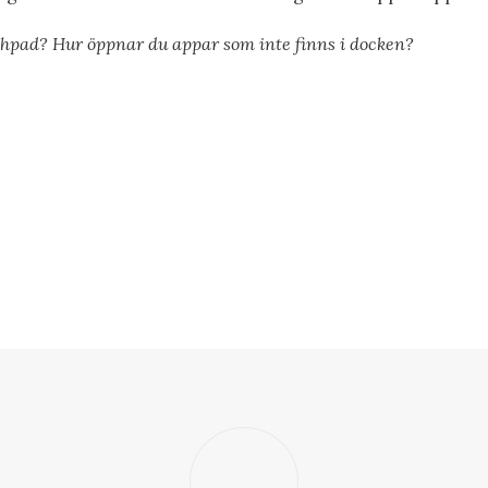
pad? Hur öppnar du appar som inte finns i docken?