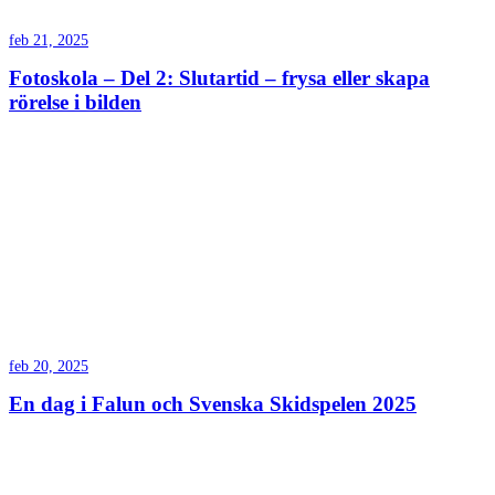
feb 21, 2025
Fotoskola – Del 2: Slutartid – frysa eller skapa
rörelse i bilden
feb 20, 2025
En dag i Falun och Svenska Skidspelen 2025