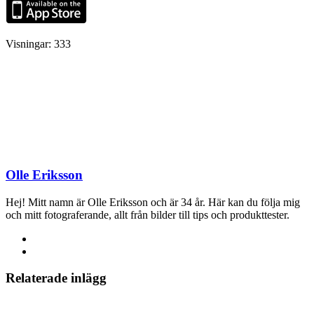
Visningar:
333
Olle Eriksson
Hej! Mitt namn är Olle Eriksson och är 34 år. Här kan du följa mig
och mitt fotograferande, allt från bilder till tips och produkttester.
Relaterade inlägg