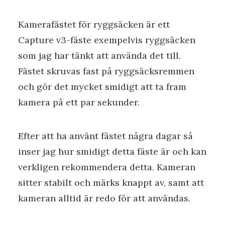
Kamerafästet för ryggsäcken är ett
Capture v3-fäste exempelvis ryggsäcken
som jag har tänkt att använda det till.
Fästet skruvas fast på ryggsäcksremmen
och gör det mycket smidigt att ta fram
kamera på ett par sekunder.
Efter att ha använt fästet några dagar så
inser jag hur smidigt detta fäste är och kan
verkligen rekommendera detta. Kameran
sitter stabilt och märks knappt av, samt att
kameran alltid är redo för att användas.