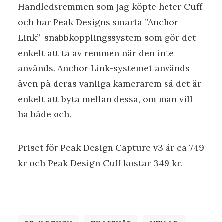
Handledsremmen som jag köpte heter Cuff
och har Peak Designs smarta ”Anchor
Link”-snabbkopplingssystem som gör det
enkelt att ta av remmen när den inte
används. Anchor Link-systemet används
även på deras vanliga kamerarem så det är
enkelt att byta mellan dessa, om man vill
ha både och.
Priset för Peak Design Capture v3 är ca 749
kr och Peak Design Cuff kostar 349 kr.