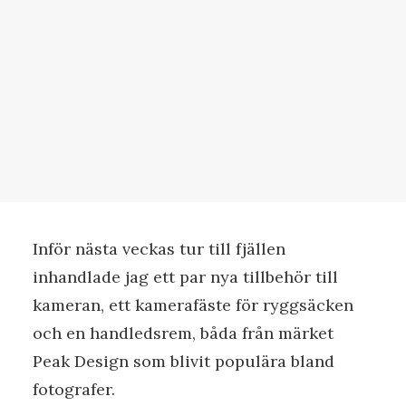
Inför nästa veckas tur till fjällen
inhandlade jag ett par nya tillbehör till
kameran, ett kamerafäste för ryggsäcken
och en handledsrem, båda från märket
Peak Design som blivit populära bland
fotografer.