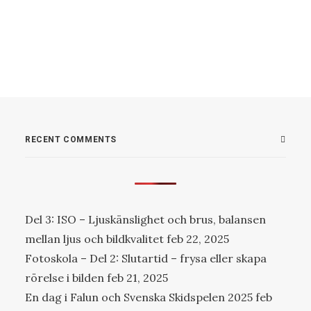
RECENT COMMENTS
Del 3: ISO – Ljuskänslighet och brus, balansen
mellan ljus och bildkvalitet
feb 22, 2025
Fotoskola – Del 2: Slutartid – frysa eller skapa
rörelse i bilden
feb 21, 2025
En dag i Falun och Svenska Skidspelen 2025
feb