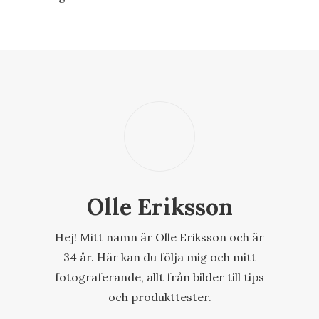
Olle Eriksson
Hej! Mitt namn är Olle Eriksson och är
34 år. Här kan du följa mig och mitt
fotograferande, allt från bilder till tips
och produkttester.