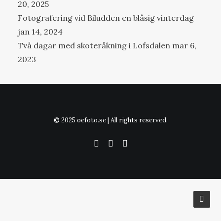
20, 2025
Fotografering vid Biludden en blåsig vinterdag
jan 14, 2024
Två dagar med skoteråkning i Lofsdalen
mar 6,
2023
© 2025 oefoto.se | All rights reserved.