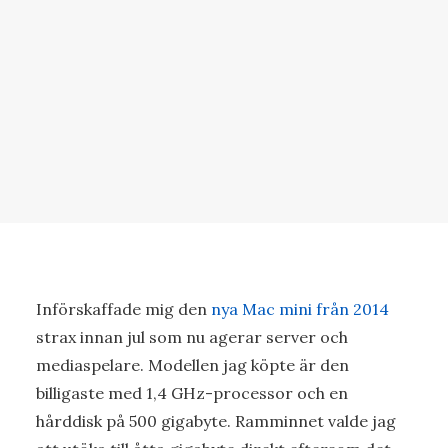
Införskaffade mig den
nya Mac mini från 2014
strax innan jul som nu agerar server och
mediaspelare. Modellen jag köpte är den
billigaste med 1,4 GHz-processor och en
hårddisk på 500 gigabyte. Ramminnet valde jag