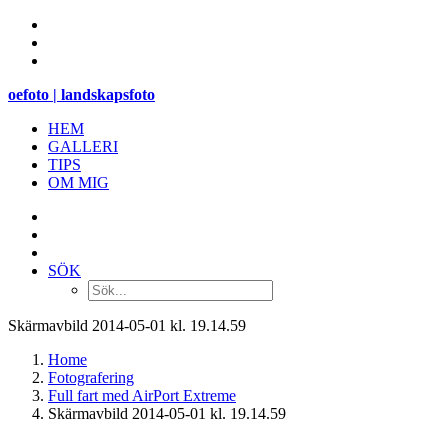
oefoto | landskapsfoto
HEM
GALLERI
TIPS
OM MIG
SÖK
Skärmavbild 2014-05-01 kl. 19.14.59
Home
Fotografering
Full fart med AirPort Extreme
Skärmavbild 2014-05-01 kl. 19.14.59