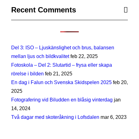
Recent Comments
Del 3: ISO – Ljuskänslighet och brus, balansen
mellan ljus och bildkvalitet
feb 22, 2025
Fotoskola – Del 2: Slutartid – frysa eller skapa
rörelse i bilden
feb 21, 2025
En dag i Falun och Svenska Skidspelen 2025
feb 20,
2025
Fotografering vid Biludden en blåsig vinterdag
jan
14, 2024
Två dagar med skoteråkning i Lofsdalen
mar 6, 2023