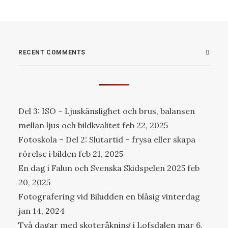
RECENT COMMENTS
Del 3: ISO – Ljuskänslighet och brus, balansen
mellan ljus och bildkvalitet
feb 22, 2025
Fotoskola – Del 2: Slutartid – frysa eller skapa
rörelse i bilden
feb 21, 2025
En dag i Falun och Svenska Skidspelen 2025
feb
20, 2025
Fotografering vid Biludden en blåsig vinterdag
jan 14, 2024
Två dagar med skoteråkning i Lofsdalen
mar 6,