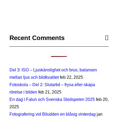
Recent Comments
Del 3: ISO – Ljuskänslighet och brus, balansen
mellan ljus och bildkvalitet
feb 22, 2025
Fotoskola – Del 2: Slutartid – frysa eller skapa
rörelse i bilden
feb 21, 2025
En dag i Falun och Svenska Skidspelen 2025
feb 20,
2025
Fotografering vid Biludden en blåsig vinterdag
jan