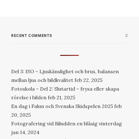
RECENT COMMENTS
Del 3: ISO – Ljuskänslighet och brus, balansen
mellan ljus och bildkvalitet
feb 22, 2025
Fotoskola – Del 2: Slutartid – frysa eller skapa
rörelse i bilden
feb 21, 2025
En dag i Falun och Svenska Skidspelen 2025
feb
20, 2025
Fotografering vid Biludden en blåsig vinterdag
jan 14, 2024