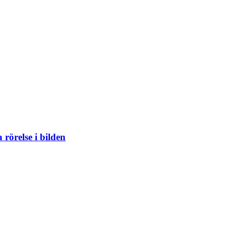
 rörelse i bilden