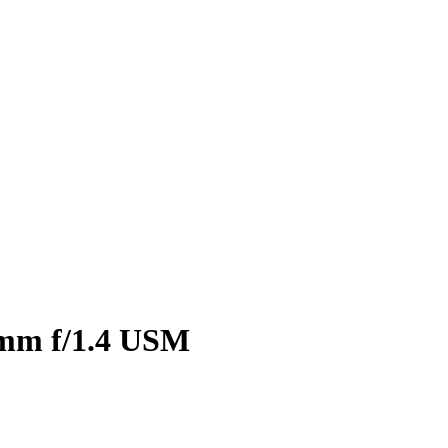
mm f/1.4 USM