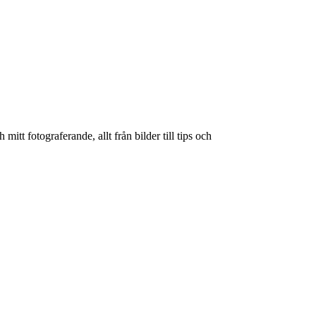
itt fotograferande, allt från bilder till tips och