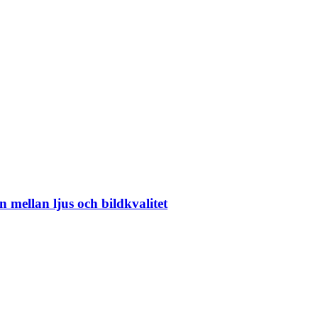
 mellan ljus och bildkvalitet