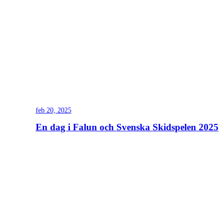
feb 20, 2025
En dag i Falun och Svenska Skidspelen 2025