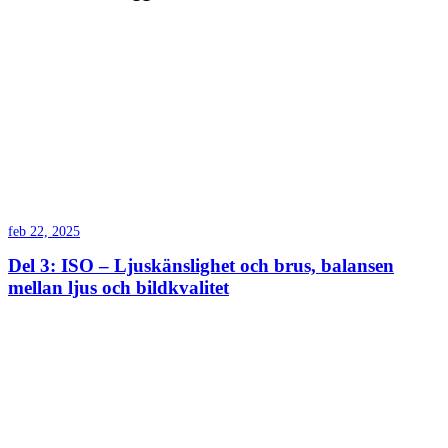
feb 22, 2025
Del 3: ISO – Ljuskänslighet och brus, balansen
mellan ljus och bildkvalitet