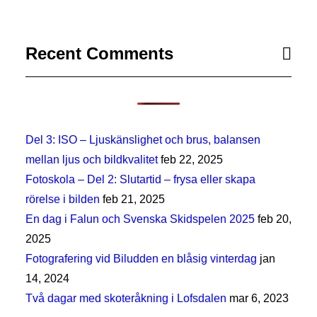
Recent Comments
Del 3: ISO – Ljuskänslighet och brus, balansen
mellan ljus och bildkvalitet
feb 22, 2025
Fotoskola – Del 2: Slutartid – frysa eller skapa
rörelse i bilden
feb 21, 2025
En dag i Falun och Svenska Skidspelen 2025
feb 20,
2025
Fotografering vid Biludden en blåsig vinterdag
jan
14, 2024
Två dagar med skoteråkning i Lofsdalen
mar 6, 2023