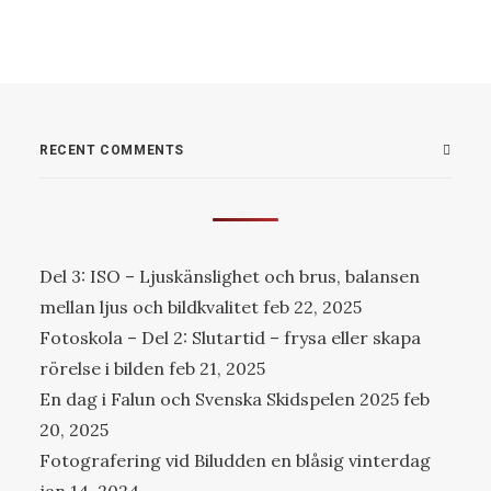
RECENT COMMENTS
Del 3: ISO – Ljuskänslighet och brus, balansen
mellan ljus och bildkvalitet
feb 22, 2025
Fotoskola – Del 2: Slutartid – frysa eller skapa
rörelse i bilden
feb 21, 2025
En dag i Falun och Svenska Skidspelen 2025
feb
20, 2025
Fotografering vid Biludden en blåsig vinterdag