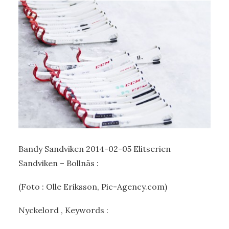
Bandy Sandviken 2014-02-05 Elitserien
Sandviken – Bollnäs :
(Foto : Olle Eriksson, Pic-Agency.com)
Nyckelord , Keywords :