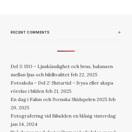
RECENT COMMENTS
Del 3: ISO – Ljuskänslighet och brus, balansen
mellan ljus och bildkvalitet
feb 22, 2025
Fotoskola – Del 2: Slutartid – frysa eller skapa
rörelse i bilden
feb 21, 2025
En dag i Falun och Svenska Skidspelen 2025
feb
20, 2025
Fotografering vid Biludden en blåsig vinterdag
jan 14, 2024