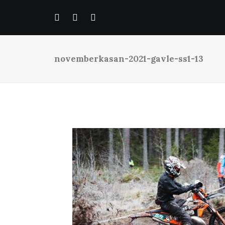
novemberkasan-2021-gavle-ss1-13