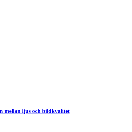
 mellan ljus och bildkvalitet