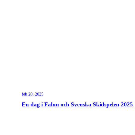
feb 20, 2025
En dag i Falun och Svenska Skidspelen 2025