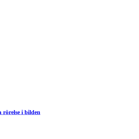
 rörelse i bilden