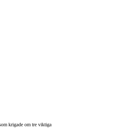
 som krigade om tre viktiga