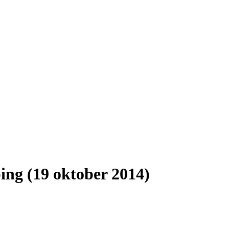
ping (19 oktober 2014)