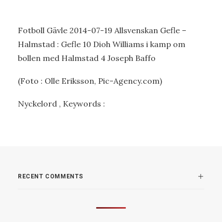
Fotboll Gävle 2014-07-19 Allsvenskan Gefle –
Halmstad : Gefle 10 Dioh Williams i kamp om
bollen med Halmstad 4 Joseph Baffo
(Foto : Olle Eriksson, Pic-Agency.com)
Nyckelord , Keywords :
RECENT COMMENTS