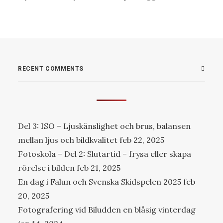
RECENT COMMENTS
Del 3: ISO – Ljuskänslighet och brus, balansen
mellan ljus och bildkvalitet
feb 22, 2025
Fotoskola – Del 2: Slutartid – frysa eller skapa
rörelse i bilden
feb 21, 2025
En dag i Falun och Svenska Skidspelen 2025
feb
20, 2025
Fotografering vid Biludden en blåsig vinterdag