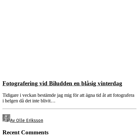
Fotografering vid Biludden en blåsig vinterdag
Tidigare i veckan bestämde jag mig för att ägna tid åt att fotografera
i helgen då det inte blivit…
Av Olle Eriksson
Recent Comments