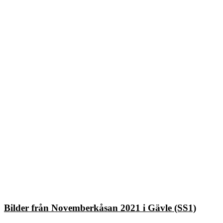
Bilder från Novemberkåsan 2021 i Gävle (SS1)