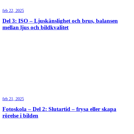
feb 22, 2025
Del 3: ISO – Ljuskänslighet och brus, balansen
mellan ljus och bildkvalitet
feb 21, 2025
Fotoskola – Del 2: Slutartid – frysa eller skapa
rörelse i bilden