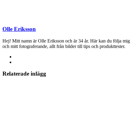
Olle Eriksson
Hej! Mitt namn är Olle Eriksson och är 34 år. Här kan du följa mig
och mitt fotograferande, allt från bilder till tips och produkttester.
Relaterade inlägg