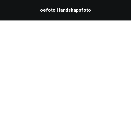
oefoto | landskapsfoto