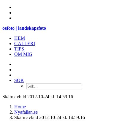
oefoto | landskapsfoto
HEM
GALLERI
TIPS
OM MIG
SÖK
Skärmavbild 2012-10-24 kl. 14.59.16
Home
Nyafallan.se
Skärmavbild 2012-10-24 kl. 14.59.16