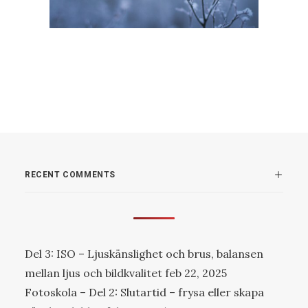
RECENT COMMENTS
Del 3: ISO – Ljuskänslighet och brus, balansen
mellan ljus och bildkvalitet
feb 22, 2025
Fotoskola – Del 2: Slutartid – frysa eller skapa