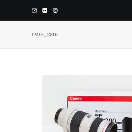
IMG_2316