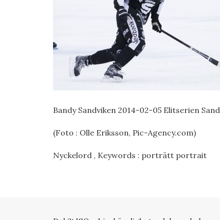
Bandy Sandviken 2014-02-05 Elitserien Sand
(Foto : Olle Eriksson, Pic-Agency.com)
Nyckelord , Keywords : porträtt portrait